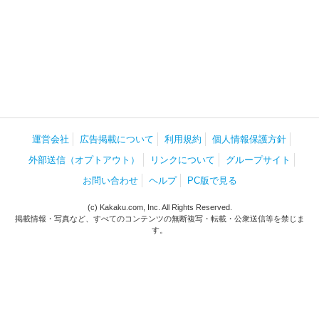
運営会社
広告掲載について
利用規約
個人情報保護方針
外部送信（オプトアウト）
リンクについて
グループサイト
お問い合わせ
ヘルプ
PC版で見る
(c) Kakaku.com, Inc. All Rights Reserved.
掲載情報・写真など、すべてのコンテンツの無断複写・転載・公衆送信等を禁じま
す。