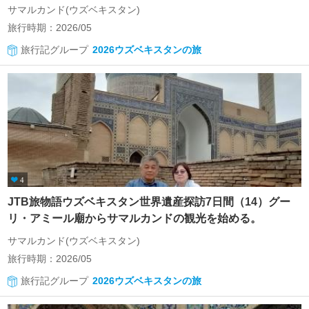
サマルカンド(ウズベキスタン)
旅行時期：2026/05
旅行記グループ
2026ウズベキスタンの旅
4
JTB旅物語ウズベキスタン世界遺産探訪7日間（14）グー
リ・アミール廟からサマルカンドの観光を始める。
サマルカンド(ウズベキスタン)
旅行時期：2026/05
旅行記グループ
2026ウズベキスタンの旅