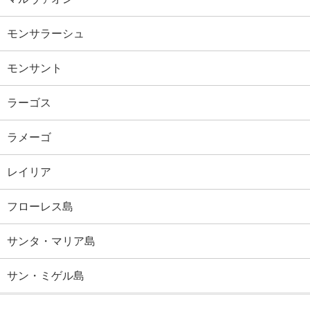
モンサラーシュ
モンサント
ラーゴス
ラメーゴ
レイリア
フローレス島
サンタ・マリア島
サン・ミゲル島