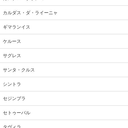
カルダス・ダ・ライーニャ
ギマランイス
ケルース
サグレス
サンタ・クルス
シントラ
セジンブラ
セトゥーバル
タヴィラ