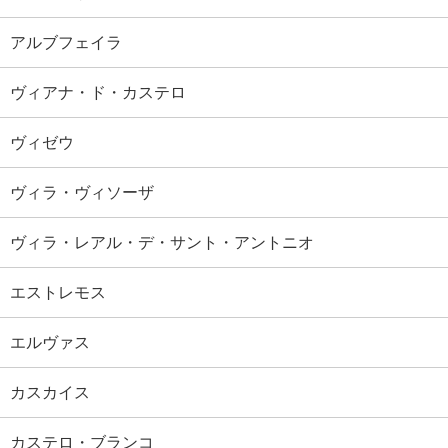
アルブフェイラ
ヴィアナ・ド・カステロ
ヴィゼウ
ヴィラ・ヴィソーザ
ヴィラ・レアル・デ・サント・アントニオ
エストレモス
エルヴァス
カスカイス
カステロ・ブランコ