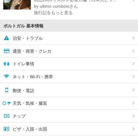
by ultimo comboioさん
旅行記をもっと見る
ポルトガル 基本情報
治安・トラブル
通貨・両替・クレカ
トイレ事情
ネット・Wi-Fi・携帯
郵便・電話
天気・気候・服装
チップ
ビザ・入国・出国