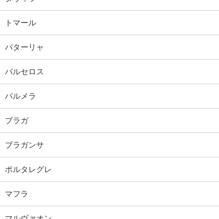
トマール
バターリャ
バルセロス
パルメラ
ブラガ
ブラガンサ
ポルタレグレ
マフラ
マルヴァオン