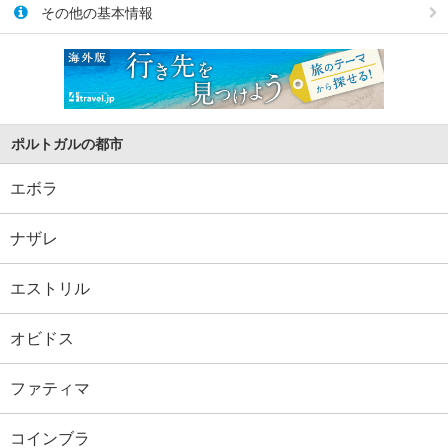
その他の基本情報
ポルトガルの都市
エボラ
ナザレ
エストリル
オビドス
ファティマ
コインブラ