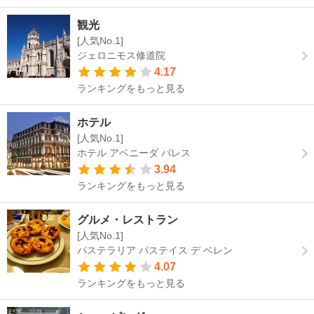
観光
[人気No.1]
ジェロニモス修道院
4.17
ランキングをもっと見る
ホテル
[人気No.1]
ホテル アベニーダ パレス
3.94
ランキングをもっと見る
グルメ・レストラン
[人気No.1]
パステラリア パステイス デ ベレン
4.07
ランキングをもっと見る