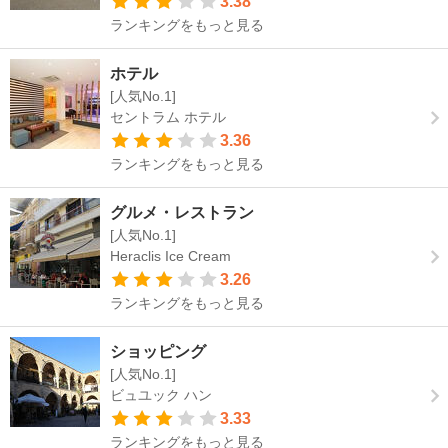
3.38
ランキングをもっと見る
ホテル
[人気No.1]
セントラム ホテル
3.36
ランキングをもっと見る
グルメ・レストラン
[人気No.1]
Heraclis Ice Cream
3.26
ランキングをもっと見る
ショッピング
[人気No.1]
ビュユック ハン
3.33
ランキングをもっと見る