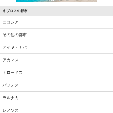
キプロスの都市
ニコシア
その他の都市
アイヤ・ナパ
アカマス
トロードス
パフォス
ラルナカ
レメソス