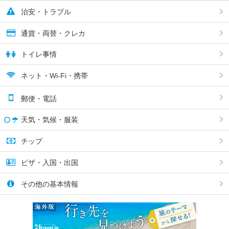
治安・トラブル
通貨・両替・クレカ
トイレ事情
ネット・Wi-Fi・携帯
郵便・電話
天気・気候・服装
チップ
ビザ・入国・出国
その他の基本情報