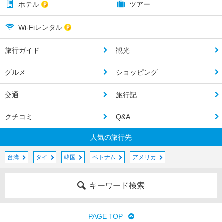
ホテル
ツアー
Wi-Fiレンタル
旅行ガイド
観光
グルメ
ショッピング
交通
旅行記
クチコミ
Q&A
人気の旅行先
台湾
タイ
韓国
ベトナム
アメリカ
キーワード検索
PAGE TOP