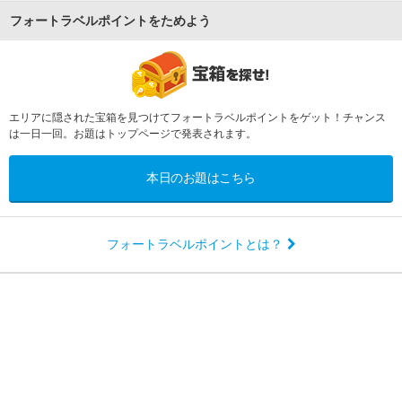
フォートラベルポイントをためよう
エリアに隠された宝箱を見つけてフォートラベルポイントをゲット！チャンス
は一日一回。お題はトップページで発表されます。
本日のお題はこちら
フォートラベルポイントとは？