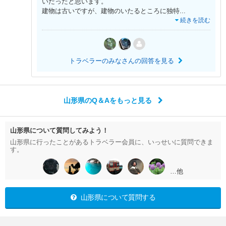
いだったと思います。
建物は古いですが、建物のいたるところに独特
...
続きを読む
トラベラーのみなさんの回答を見る
山形県のQ＆Aをもっと見る
山形県について質問してみよう！
山形県に行ったことがあるトラベラー会員に、いっせいに質問できま
す。
…他
山形県について質問する