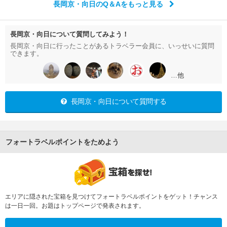
長岡京・向日のQ＆Aをもっと見る
長岡京・向日について質問してみよう！
長岡京・向日に行ったことがあるトラベラー会員に、いっせいに質問
できます。
…他
長岡京・向日について質問する
フォートラベルポイントをためよう
エリアに隠された宝箱を見つけてフォートラベルポイントをゲット！チャンス
は一日一回。お題はトップページで発表されます。