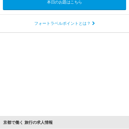
本日のお題はこちら
フォートラベルポイントとは？
京都で働く 旅行の求人情報