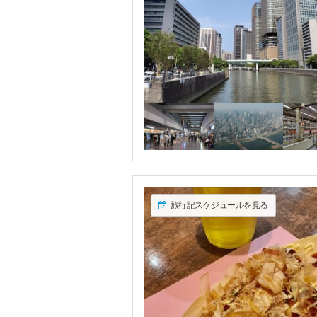
旅行記スケジュールを見る