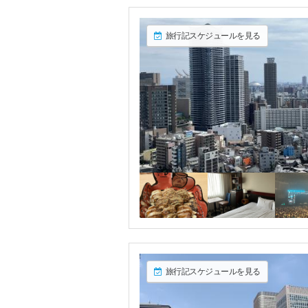
旅行記スケジュールを見る
旅行記スケジュールを見る