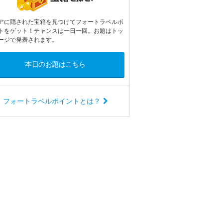
アに隠された宝箱を見つけてフォートラベルポ
トをゲット！チャンスは一日一回。お題はトッ
ージで発表されます。
本日のお題はこちら
フォートラベルポイントとは？