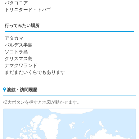
パタゴニア
トリニダード・トバゴ
行ってみたい場所
アタカマ
バルデス半島
ソコトラ島
クリスマス島
ナマクワランド
まだまだいくらでもあります
渡航・訪問履歴
拡大ボタンを押すと地図が動かせます。