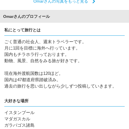
Omarさんの写真をもっと見る
Omarさんのプロフィール
私にとって旅行とは
ごく普通の社会人、週末トラベラーです。
月に1回を目標に海外へ行っています。
国内もチラホラ行っております。
動物、風景、自然をみる旅が好きです。
現在海外渡航国数は120ほど。
国内は47都道府県踏破済み。
過去の旅行を思い出しながら少しずつ投稿していきます。
大好きな場所
イスタンブール
マダガスカル
ガラパゴス諸島