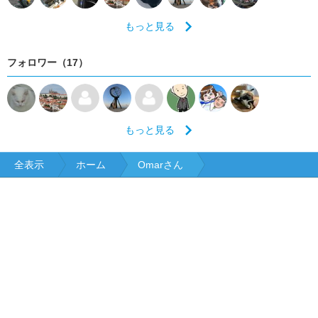
もっと見る
フォロワー（17）
もっと見る
全表示
ホーム
Omarさん