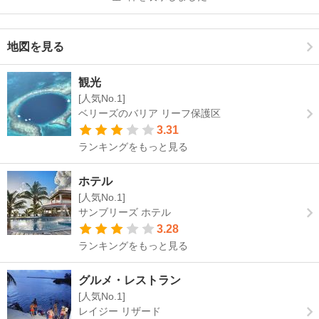
地図を見る
観光
[人気No.1]
ベリーズのバリア リーフ保護区
3.31
ランキングをもっと見る
ホテル
[人気No.1]
サンブリーズ ホテル
3.28
ランキングをもっと見る
グルメ・レストラン
[人気No.1]
レイジー リザード