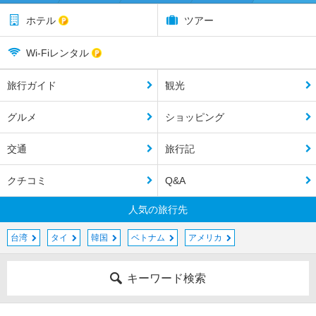
ホテル
ツアー
Wi-Fiレンタル
旅行ガイド
観光
グルメ
ショッピング
交通
旅行記
クチコミ
Q&A
人気の旅行先
台湾
タイ
韓国
ベトナム
アメリカ
キーワード検索