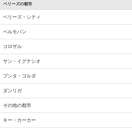
ベリーズの都市
ベリーズ・シティ
ベルモパン
コロザル
サン・イグナシオ
プンタ・ゴルダ
ダンリガ
その他の都市
キー・カーカー