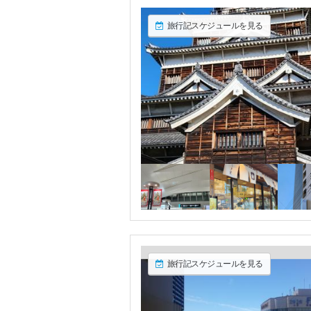
旅行記スケジュールを見る
旅行記スケジュールを見る