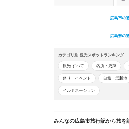
広島市の観
広島県の観
カテゴリ別 観光スポットランキング
観光 すべて
名所・史跡
祭り・イベント
自然・景勝地
イルミネーション
みんなの広島市旅行記から旅を