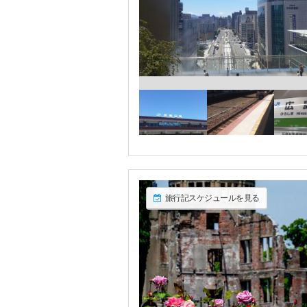
旅行記スケジュールを見る