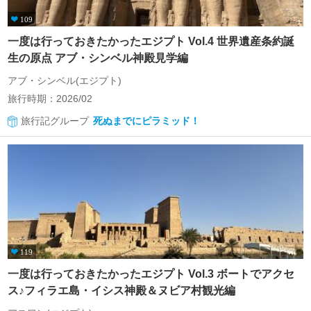
109
一度は行っておきたかったエジプト Vol.4 世界遺産条約誕
生の原点 アブ・シンベル神殿見学編
アブ・シンベル(エジプト)
旅行時期：2026/02
旅行記グループ
死ぬまでにピラミッド！
119
一度は行っておきたかったエジプト Vol.3 ボートでアクセ
ス♪フィラエ島・イシス神殿＆ヌビア村観光編