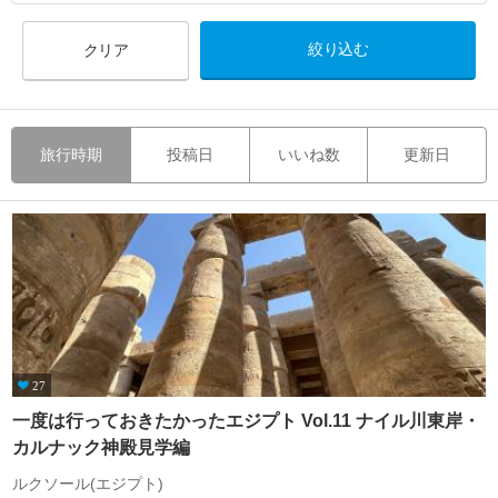
クリア
旅行時期
投稿日
いいね数
更新日
27
一度は行っておきたかったエジプト Vol.11 ナイル川東岸・
カルナック神殿見学編
ルクソール(エジプト)