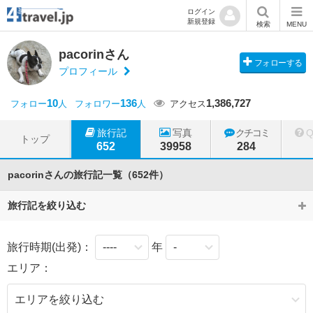
ログイン
新規登録
検索
MENU
pacorinさん
フォローする
プロフィール
10
136
1,386,727
フォロー
人
フォロワー
人
アクセス
旅行記
写真
クチコミ
トップ
652
39958
284
pacorinさんの旅行記一覧（652件）
旅行記を絞り込む
旅行時期(出発)：
年
エリア：