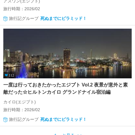
アスワン(エジプト)
旅行時期：2026/02
旅行記グループ
死ぬまでにピラミッド！
112
一度は行っておきたかったエジプト Vol.2 夜景が意外と素
敵だった☆ヒルトンカイロ グランドナイル宿泊編
カイロ(エジプト)
旅行時期：2026/02
旅行記グループ
死ぬまでにピラミッド！