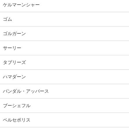
ケルマーンシャー
ゴム
ゴルガーン
サーリー
タブリーズ
ハマダーン
バンダル・アッバース
ブーシェフル
ペルセポリス