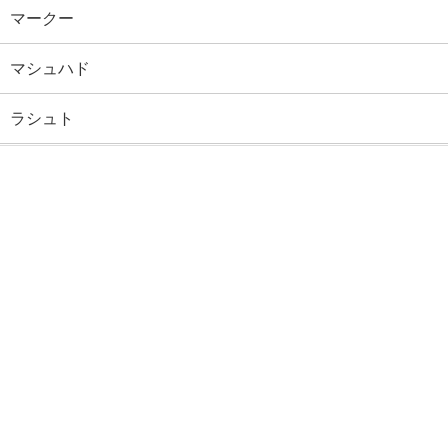
マークー
マシュハド
ラシュト