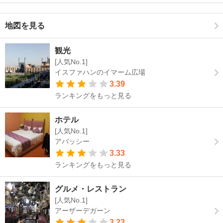
地図を見る
観光
[人気No.1]
イスファハンのイマーム広場
3.39
ランキングをもっと見る
ホテル
[人気No.1]
アバッシー
3.33
ランキングをもっと見る
グルメ・レストラン
[人気No.1]
アーザーデガーン
3.23