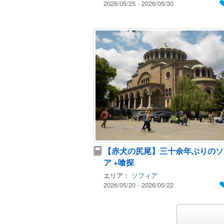
2026/05/25 - 2026/05/30
【赤犬の尻尾】三十余年ぶりのソ
ア +喰探
エリア：
ソフィア
2026/05/20 - 2026/05/22