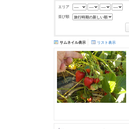
エリア
並び順
サムネイル表示
リスト表示