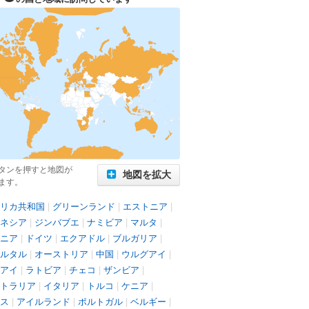
タンを押すと地図が
地図を拡大
ます。
リカ共和国
|
グリーンランド
|
エストニア
|
ネシア
|
ジンバブエ
|
ナミビア
|
マルタ
|
ニア
|
ドイツ
|
エクアドル
|
ブルガリア
|
ルタル
|
オーストリア
|
中国
|
ウルグアイ
|
アイ
|
ラトビア
|
チェコ
|
ザンビア
|
トラリア
|
イタリア
|
トルコ
|
ケニア
|
ス
|
アイルランド
|
ポルトガル
|
ベルギー
|