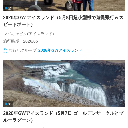
27
2026年GW アイスランド（5月8日超小型機で遊覧飛行＆ス
ピードボート）
レイキャビク(アイスランド)
旅行時期：2026/05
旅行記グループ
2026年GWアイスランド
32
2026年GWアイスランド（5月7日 ゴールデンサークルとブ
ルーラグーン）