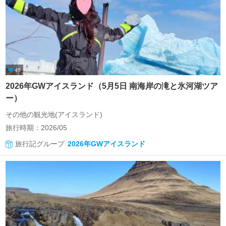
48
2026年GWアイスランド（5月5日 南海岸の滝と氷河湖ツア
ー）
その他の観光地(アイスランド)
旅行時期：2026/05
旅行記グループ
2026年GWアイスランド