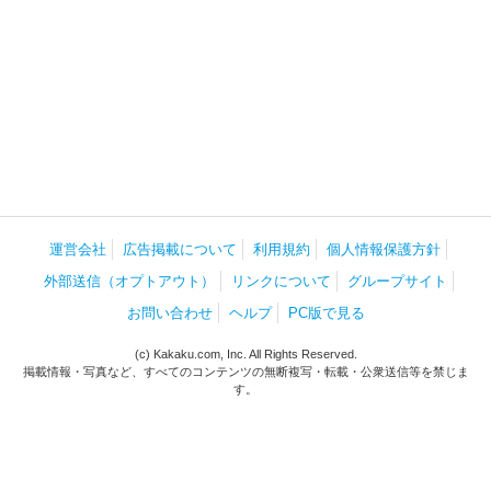
運営会社
広告掲載について
利用規約
個人情報保護方針
外部送信（オプトアウト）
リンクについて
グループサイト
お問い合わせ
ヘルプ
PC版で見る
(c) Kakaku.com, Inc. All Rights Reserved.
掲載情報・写真など、すべてのコンテンツの無断複写・転載・公衆送信等を禁じま
す。