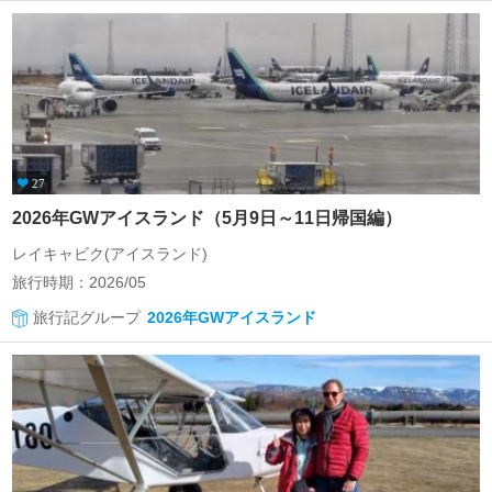
27
2026年GWアイスランド（5月9日～11日帰国編）
レイキャビク(アイスランド)
旅行時期：2026/05
旅行記グループ
2026年GWアイスランド