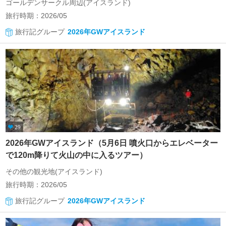
ゴールデンサークル周辺(アイスランド)
旅行時期：2026/05
旅行記グループ
2026年GWアイスランド
29
2026年GWアイスランド（5月6日 噴火口からエレベーター
で120m降りて火山の中に入るツアー）
その他の観光地(アイスランド)
旅行時期：2026/05
旅行記グループ
2026年GWアイスランド