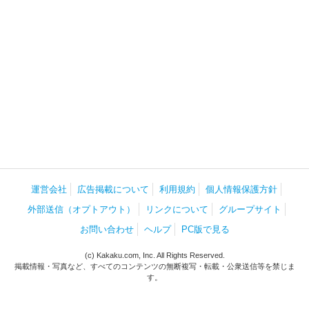
運営会社
広告掲載について
利用規約
個人情報保護方針
外部送信（オプトアウト）
リンクについて
グループサイト
お問い合わせ
ヘルプ
PC版で見る
(c) Kakaku.com, Inc. All Rights Reserved.
掲載情報・写真など、すべてのコンテンツの無断複写・転載・公衆送信等を禁じま
す。