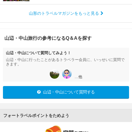
山形のトラベルマガジンをもっと見る
山辺・中山旅行の参考になるQ＆Aを探す
山辺・中山について質問してみよう！
山辺・中山に行ったことがあるトラベラー会員に、いっせいに質問で
きます。
…他
山辺・中山について質問する
フォートラベルポイントをためよう