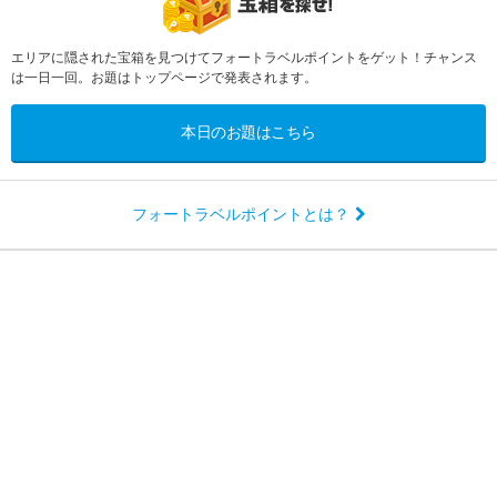
エリアに隠された宝箱を見つけてフォートラベルポイントをゲット！チャンス
は一日一回。お題はトップページで発表されます。
本日のお題はこちら
フォートラベルポイントとは？