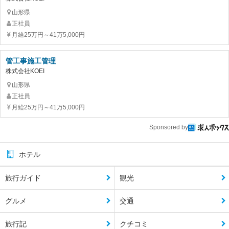
山形県
正社員
月給25万円～41万5,000円
管工事施工管理
株式会社KOEI
山形県
正社員
月給25万円～41万5,000円
Sponsored by
ホテル
旅行ガイド
観光
グルメ
交通
旅行記
クチコミ