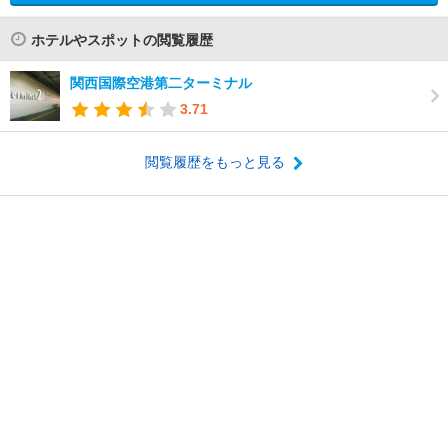
ホテルやスポットの閲覧履歴
関西国際空港第二ターミナル
3.71
閲覧履歴をもっと見る