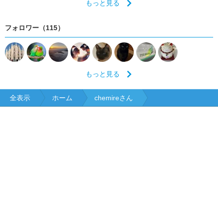
もっと見る
フォロワー（115）
もっと見る
全表示
ホーム
chemireさん