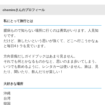
chemireさんのプロフィール
私にとって旅行とは
臆病もので知らない場所に行くのは勇気がいります。人見知
りです。
だけど、旅したいという思いが強くて、どこへ行こうかなぁ
と毎日4トラを見ています。
方向音痴だしガイドブックはあまり見ません。
それでも何とかなるものかなと、思いのまま歩いてしまう。
いつでも飲めるように、レンタカーは使いません。旅は、見
たり、聞いたり、飲んだりが楽しい！
大好きな場所
沖縄
台湾
韓国