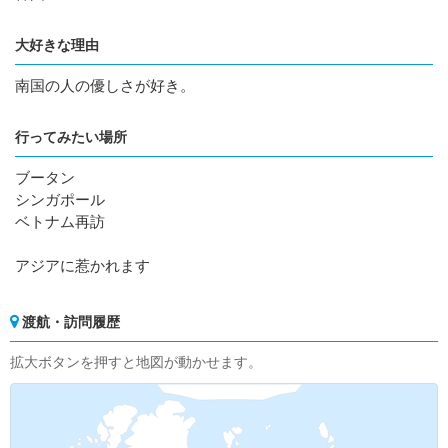
大好きな理由
南国の人の優しさが好き。
行ってみたい場所
ブータン
シンガポール
ベトナム再訪
アジアに惹かれます
渡航・訪問履歴
拡大ボタンを押すと地図が動かせます。