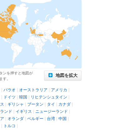
タンを押すと地図が
地図を拡大
ます。
|
パラオ
|
オーストラリア
|
アメリカ
|
|
ドイツ
|
韓国
|
リヒテンシュタイン
|
ス
|
ギリシャ
|
ブータン
|
タイ
|
カナダ
|
ランド
|
イギリス
|
ニュージーランド
|
ア
|
オランダ
|
ベルギー
|
台湾
|
中国
|
|
トルコ
|