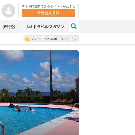
マイルに交換できるポイントがたまる
新規会員登録
×
旅行記
トラベルマガジン
フォートラベルポイントって？