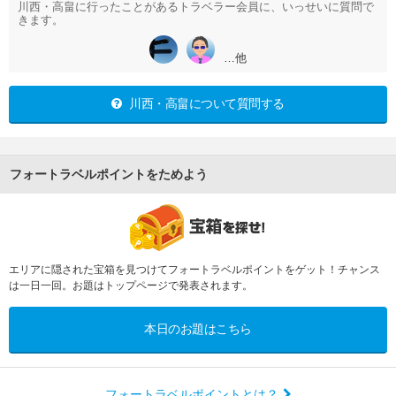
川西・高畠に行ったことがあるトラベラー会員に、いっせいに質問で
きます。
…他
川西・高畠について質問する
フォートラベルポイントをためよう
エリアに隠された宝箱を見つけてフォートラベルポイントをゲット！チャンス
は一日一回。お題はトップページで発表されます。
本日のお題はこちら
フォートラベルポイントとは？