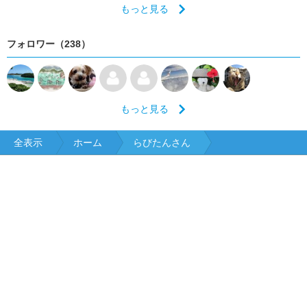
もっと見る
フォロワー（238）
もっと見る
全表示
ホーム
らびたんさん