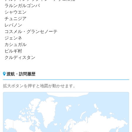
ラルンガルゴンパ
シャウエン
チュニジア
レバノン
コスメル・グランセノーテ
ジェンネ
カシュガル
ピルギ村
クルディスタン
渡航・訪問履歴
拡大ボタンを押すと地図が動かせます。