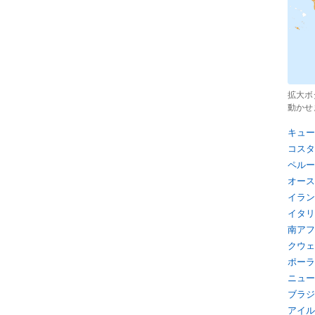
拡大ボ
動かせ
キュー
コスタ
ペルー
オース
イラン
イタリ
南アフ
クウェ
ポーラ
ニュー
ブラジ
アイル