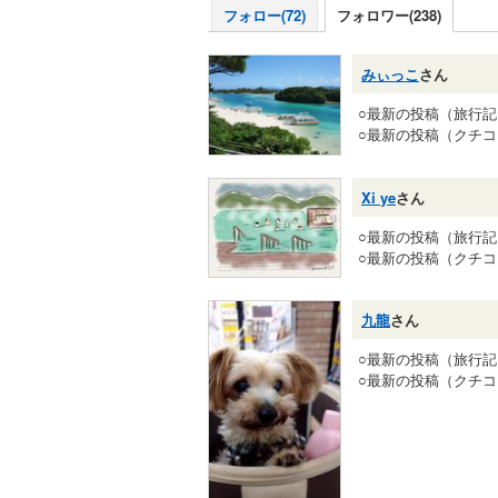
フォロー(72)
フォロワー(238)
みぃっこ
さん
○最新の投稿（旅行
○最新の投稿（クチ
Xi ye
さん
○最新の投稿（旅行
○最新の投稿（クチ
九龍
さん
○最新の投稿（旅行
○最新の投稿（クチ