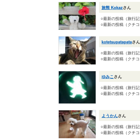
旅熊 Kokaz
さん
○最新の投稿（旅行
○最新の投稿（クチ
kotetsupatapata
さん
○最新の投稿（旅行
○最新の投稿（クチ
ゆみこ
さん
○最新の投稿（旅行
○最新の投稿（クチ
ようかん
さん
○最新の投稿（旅行
○最新の投稿（クチ