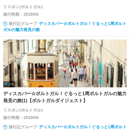
リスボン(ポルトガル)
旅行時期：2018/04
旅行記グループ
ディスカバー☆ポルトガル！ぐるっと1周ポルト
ガルの魅力発見の旅
170
ディスカバー☆ポルトガル！ぐるっと1周ポルトガルの魅力
発見の旅(1)【ポルトガルダイジェスト】
リスボン(ポルトガル)
旅行時期：2018/04
旅行記グループ
ディスカバー☆ポルトガル！ぐるっと1周ポルト