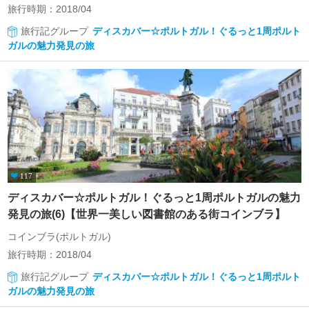
旅行時期：2018/04
旅行記グループ
ディスカバー☆ポルトガル！ぐるっと1周ポルト
ガルの魅力発見の旅
117
ディスカバー☆ポルトガル！ぐるっと1周ポルトガルの魅力
発見の旅(6)【世界一美しい図書館のある街コインブラ】
コインブラ(ポルトガル)
旅行時期：2018/04
旅行記グループ
ディスカバー☆ポルトガル！ぐるっと1周ポルト
ガルの魅力発見の旅