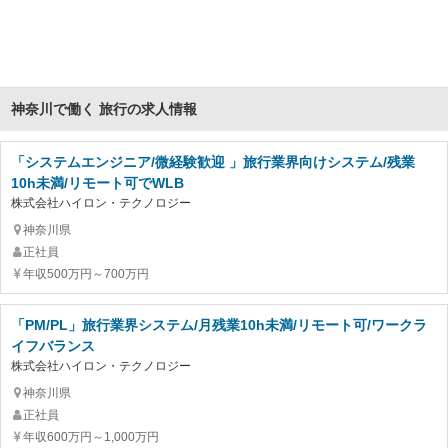
神奈川で働く 旅行の求人情報
「システムエンジニア/微経験歓迎 」旅行業界向けシステム/残業
10h未満/リモート可でWLB
株式会社ハイロン・テクノロジー
神奈川県
正社員
年収500万円～700万円
「PM/PL」旅行業界システム/月残業10h未満/リモート可/ワークラ
イフバランス
株式会社ハイロン・テクノロジー
神奈川県
正社員
年収600万円～1,000万円