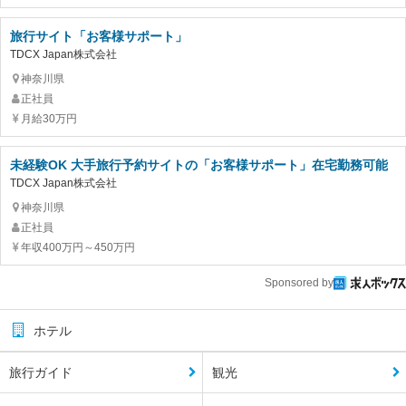
旅行サイト「お客様サポート」
TDCX Japan株式会社
神奈川県
正社員
月給30万円
未経験OK 大手旅行予約サイトの「お客様サポート」在宅勤務可能
TDCX Japan株式会社
神奈川県
正社員
年収400万円～450万円
Sponsored by
ホテル
旅行ガイド
観光