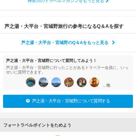
神奈川のトラベルマガジンをもっと見る
芦之湯・大平台・宮城野旅行の参考になるQ＆Aを探す
芦之湯・大平台・宮城野のQ＆Aをもっと見る
芦之湯・大平台・宮城野について質問してみよう！
芦之湯・大平台・宮城野に行ったことがあるトラベラー会員に、いっ
せいに質問できます。
…他
芦之湯・大平台・宮城野について質問する
フォートラベルポイントをためよう