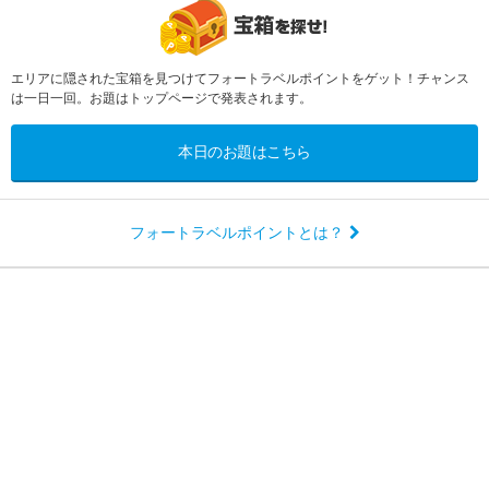
エリアに隠された宝箱を見つけてフォートラベルポイントをゲット！チャンス
は一日一回。お題はトップページで発表されます。
本日のお題はこちら
フォートラベルポイントとは？