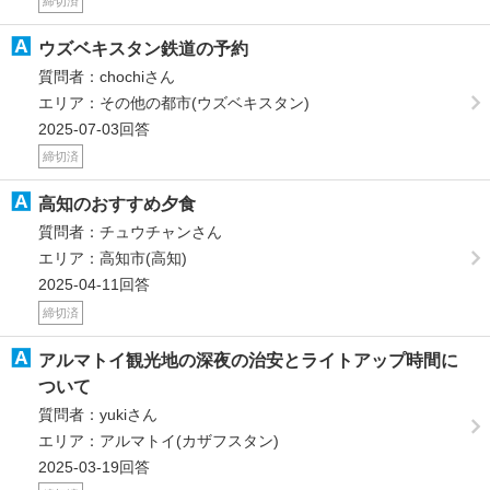
締切済
ウズベキスタン鉄道の予約
質問者：chochiさん
エリア：その他の都市(ウズベキスタン)
2025-07-03回答
締切済
高知のおすすめ夕食
質問者：チュウチャンさん
エリア：高知市(高知)
2025-04-11回答
締切済
アルマトイ観光地の深夜の治安とライトアップ時間に
ついて
質問者：yukiさん
エリア：アルマトイ(カザフスタン)
2025-03-19回答