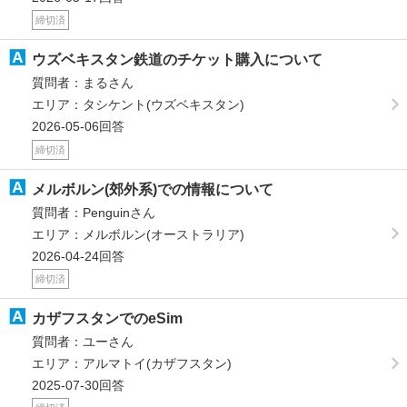
締切済
ウズベキスタン鉄道のチケット購入について
質問者：まるさん
エリア：タシケント(ウズベキスタン)
2026-05-06回答
締切済
メルボルン(郊外系)での情報について
質問者：Penguinさん
エリア：メルボルン(オーストラリア)
2026-04-24回答
締切済
カザフスタンでのeSim
質問者：ユーさん
エリア：アルマトイ(カザフスタン)
2025-07-30回答