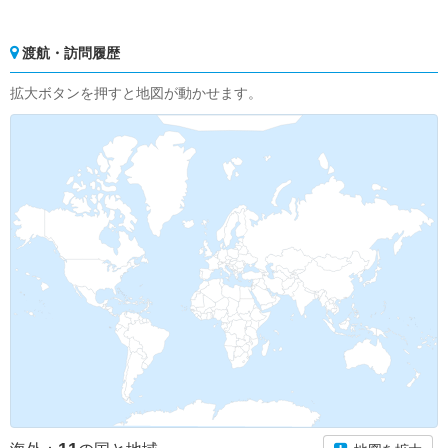
渡航・訪問履歴
拡大ボタンを押すと地図が動かせます。