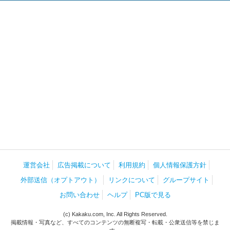
運営会社
広告掲載について
利用規約
個人情報保護方針
外部送信（オプトアウト）
リンクについて
グループサイト
お問い合わせ
ヘルプ
PC版で見る
(c) Kakaku.com, Inc. All Rights Reserved.
掲載情報・写真など、すべてのコンテンツの無断複写・転載・公衆送信等を禁じま