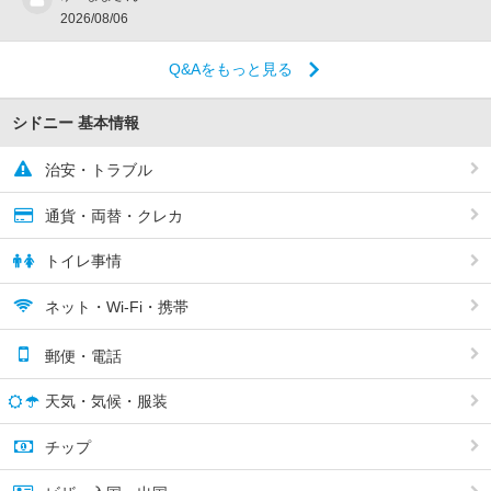
2026/08/06
Q&Aをもっと見る
シドニー 基本情報
治安・トラブル
通貨・両替・クレカ
トイレ事情
ネット・Wi-Fi・携帯
郵便・電話
天気・気候・服装
チップ