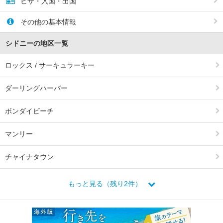
ビザ・入国・出国
その他の基本情報
シドニーの地区一覧
ロックス / サーキュラーキー
ダーリングハーバー
ボンダイビーチ
マンリー
チャイナタウン
もっと見る（残り2件）