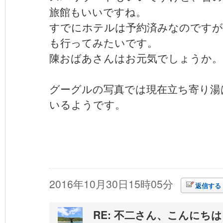
旅館もいいですね。
すでにホテルは予約済みなのですが
も行ってみたいです。
陳おばあさんはお元気でしょうか。
グーグルの写真では現在立ち寄り湯
いるようです。
2016年10月30日15時05分
返信する
RE: 不二さん、こんにち