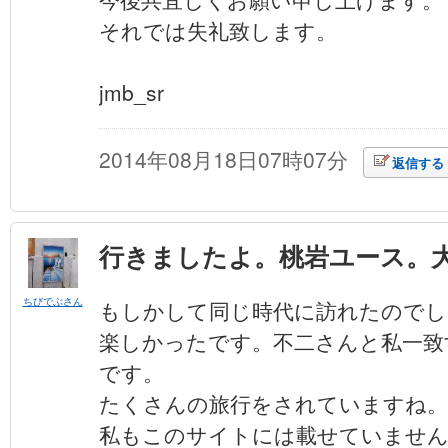
それでは失礼致します。
jmb_sr
2014年08月18日07時07分
返信する
行きましたよ。桃岩ユース。
ちびでぶさん
もしかして同じ時代に訪れたのでし
楽しかったです。不二さんと私一致
です。
たくさんの旅行をされていますね。
私もこのサイトには載せていませ