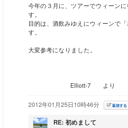
今年の３月に、ツアーでウィーンに
す。
目的は、酒飲みゆえにウィーンで「
す。
大変参考になりました。
Elliott-7 より
2012年01月25日10時46分
返信する
RE: 初めまして