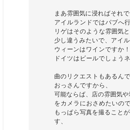
まあ雰囲気に浸ればそれで
アイルランドではパブへ
リゲはそのような雰囲気
少し違うみたいで、アイ
ウィーンはワインですか
ドイツはビールでしょう
曲のリクエストもあるんで
おっさんですから、
可能ならば、店の雰囲気や
をカメラにおさめたいの
もっぱら写真を撮ること
す、