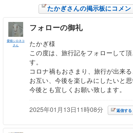
たかぎさんの掲示板にコメン
フォローの御礼
愛猫シロネコ
たかぎ様
さん
この度は、旅行記をフォローして頂
す。
コロナ禍もおさまり、旅行が出来る
お互い、今後を楽しみにしたいと思
今後とも宜しくお願い致します
2025年01月13日11時08分
返信する