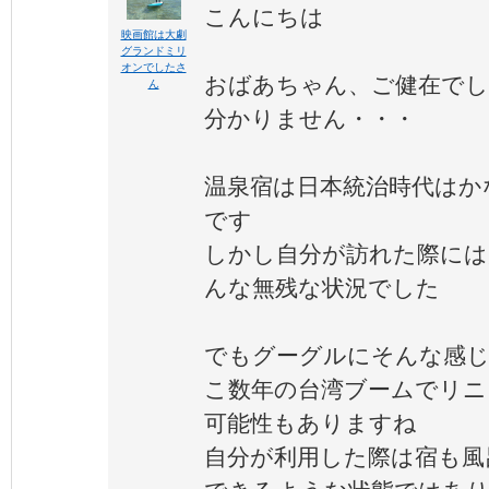
こんにちは
映画館は大劇
グランドミリ
オンでしたさ
おばあちゃん、ご健在でし
ん
分かりません・・・
温泉宿は日本統治時代はか
です
しかし自分が訪れた際には
んな無残な状況でした
でもグーグルにそんな感
こ数年の台湾ブームでリニ
可能性もありますね
自分が利用した際は宿も風