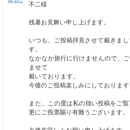
jmb_srさん
不二様
残暑お見舞い申し上げます。
いつも、ご投稿拝見させて戴きまし
す。
なかなか旅行に行けませんので、ご
ませて
戴いております。
今後のご投稿楽しみにしております
また、この度は私の拙い投稿をご覧
更にご投票賜り有難うございます。
今後共宜しくお願い申し上げます。