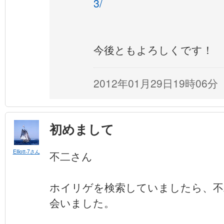
3/
今後ともよろしくです！
2012年01月29日19時06分
初めまして
Elliott-7さん
不二さん
ホイリゲを検索していましたら、不
会いました。