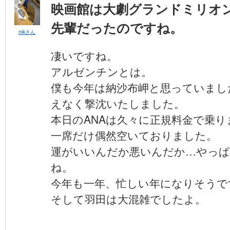
映画館は大劇グランドミリオ
先輩だったのですね。
nikさん
凄いですね。
アルゼンチンとは。
僕も今年は納沙布岬と思っていまし
えなく撃沈いたしました。
本日のANAは久々に正規料金で乗り
一席だけ偶然空いておりました。
運がいいんだか悪いんだか…やっ
ね。
今年も一年、忙しい年になりそうで
そして羽田は大混雑でしたよ。