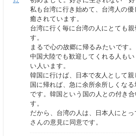
さん
私も台湾に行き始めて、台湾人の優
癒されています。
台湾に行く毎に台湾の人にとても親
す。
まるで心の故郷に帰るみたいです。
中国大陸でも歓迎してくれる人もい
い人います。
韓国に行けば、日本で友人として親
国に帰れば、急に余所余所しくなる
です。韓国という国の人との付き合
す。
だから、台湾の人は、日本人にとっ
さんの意見に同意です。