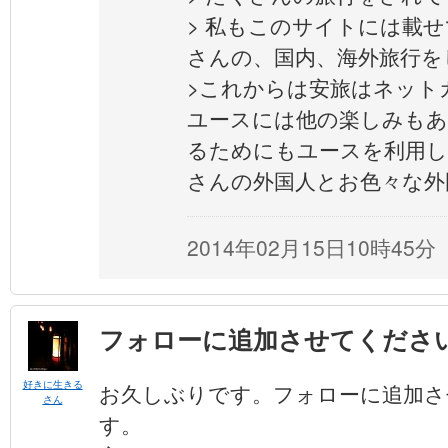
> 私もこのサイトには載
さんの、国内、海外旅行を
>これからは安旅はネット
ユースには他の楽しみもあ
るためにもユースを利用
さんの外国人とお色々な外
2014年02月15日10時45分
フォローに追加させてくださ
好きに生きる
お久しぶりです。フォローに追加さ
さん
す。