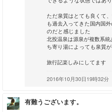
できるような状態ではあ
ただ泉質はとても良くて、
も過去入ってきた国内国外
のだと感じました
北投温泉は源泉が複数系統
ち寄り湯によっても泉質が
旅行記楽しみにしてます
2016年10月30日19時32分
有難うございます。