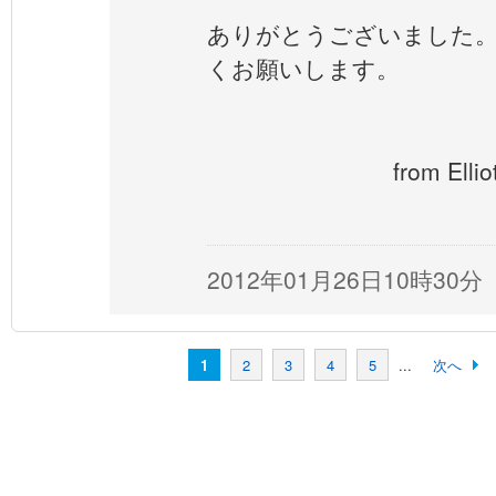
ありがとうございました
くお願いします。
from Elliott
2012年01月26日10時30分
1
2
3
4
5
...
次へ