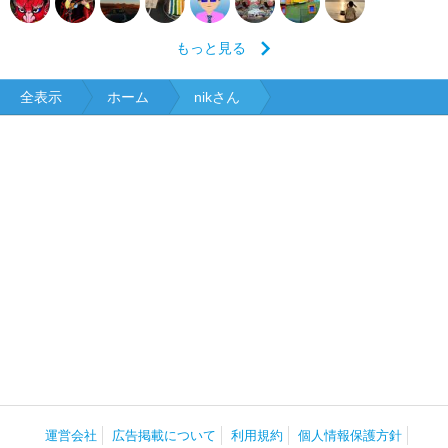
もっと見る
全表示
ホーム
nikさん
運営会社
広告掲載について
利用規約
個人情報保護方針