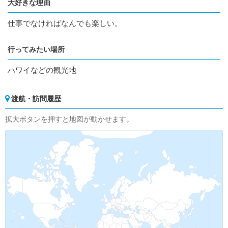
大好きな理由
仕事でなければなんでも楽しい。
行ってみたい場所
ハワイなどの観光地
渡航・訪問履歴
拡大ボタンを押すと地図が動かせます。