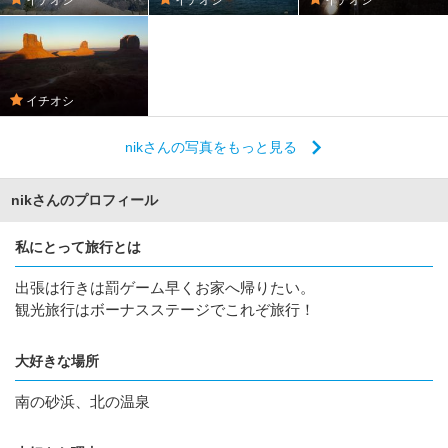
イチオシ
nikさんの写真をもっと見る
nikさんのプロフィール
私にとって旅行とは
出張は行きは罰ゲーム早くお家へ帰りたい。
観光旅行はボーナスステージでこれぞ旅行！
大好きな場所
南の砂浜、北の温泉