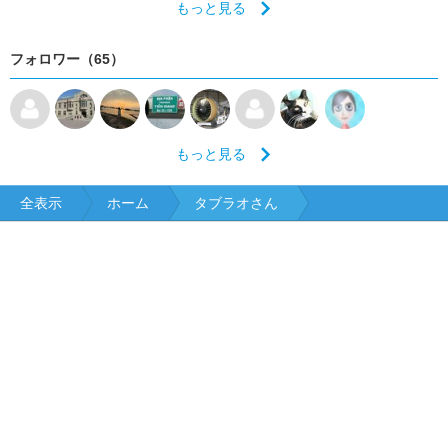
もっと見る
フォロワー（65）
もっと見る
全表示
ホーム
タブラオさん