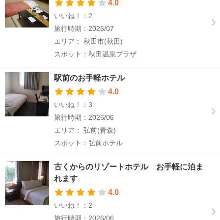
4.0
いいね！：2
旅行時期：2026/07
エリア： 秋田市(秋田)
スポット：秋田温泉プラザ
駅前のお手軽ホテル
4.0
いいね！：3
旅行時期：2026/06
エリア： 弘前(青森)
スポット：弘前ホテル
古くからのリゾートホテル お手軽に泊ま
れます
4.0
いいね！：2
旅行時期：2026/06