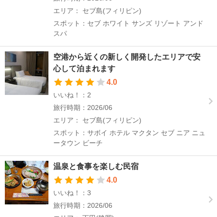
エリア： セブ島(フィリピン)
スポット：セブ ホワイト サンズ リゾート アンド
スパ
空港から近くの新しく開発したエリアで安
心して泊まれます
4.0
いいね！：2
旅行時期：2026/06
エリア： セブ島(フィリピン)
スポット：サボイ ホテル マクタン セブ ニア ニュ
ータウン ビーチ
温泉と食事を楽しむ民宿
4.0
いいね！：3
旅行時期：2026/06