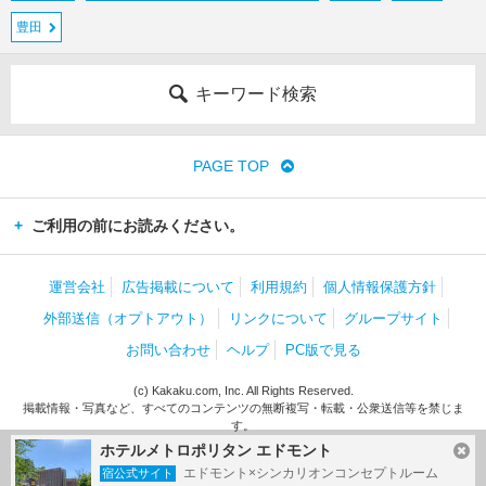
豊田
キーワード検索
PAGE TOP
ご利用の前にお読みください。
運営会社
広告掲載について
利用規約
個人情報保護方針
外部送信（オプトアウト）
リンクについて
グループサイト
お問い合わせ
ヘルプ
PC版で見る
(c) Kakaku.com, Inc. All Rights Reserved.
掲載情報・写真など、すべてのコンテンツの無断複写・転載・公衆送信等を禁じま
す。
ホテルメトロポリタン エドモント
エドモント×シンカリオンコンセプトルーム
宿公式サイト