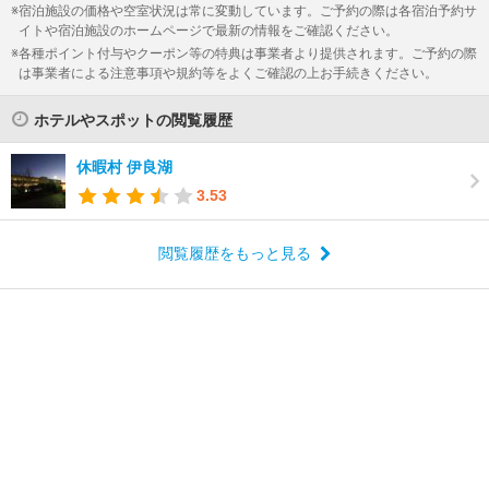
宿泊施設の価格や空室状況は常に変動しています。ご予約の際は各宿泊予約サ
イトや宿泊施設のホームページで最新の情報をご確認ください。
各種ポイント付与やクーポン等の特典は事業者より提供されます。ご予約の際
は事業者による注意事項や規約等をよくご確認の上お手続きください。
ホテルやスポットの閲覧履歴
休暇村 伊良湖
3.53
閲覧履歴をもっと見る