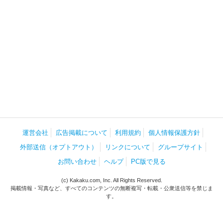
運営会社
広告掲載について
利用規約
個人情報保護方針
外部送信（オプトアウト）
リンクについて
グループサイト
お問い合わせ
ヘルプ
PC版で見る
(c) Kakaku.com, Inc. All Rights Reserved.
掲載情報・写真など、すべてのコンテンツの無断複写・転載・公衆送信等を禁じま
す。