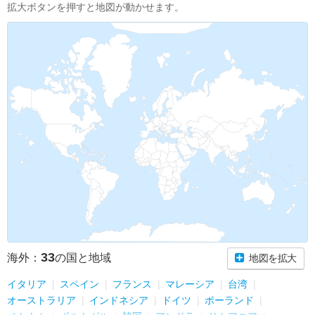
拡大ボタンを押すと地図が動かせます。
33
海外：
の国と地域
地図を拡大
イタリア
スペイン
フランス
マレーシア
台湾
オーストラリア
インドネシア
ドイツ
ポーランド