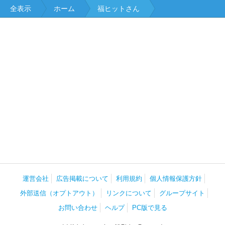
全表示
ホーム
福ヒットさん
運営会社
広告掲載について
利用規約
個人情報保護方針
外部送信（オプトアウト）
リンクについて
グループサイト
お問い合わせ
ヘルプ
PC版で見る