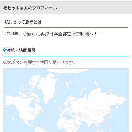
福ヒットさんのプロフィール
私にとって旅行とは
2020年、心新たに再び日本全都道府県制覇へ！！
渡航・訪問履歴
拡大ボタンを押すと地図が動かせます。