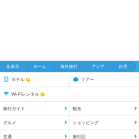
全表示
ホーム
海外旅行
アジア
台湾
ホテル
ツアー
Wi-Fiレンタル
旅行ガイド
観光
グルメ
ショッピング
交通
旅行記