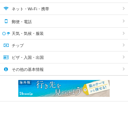
ネット・Wi-Fi・携帯
郵便・電話
天気・気候・服装
チップ
ビザ・入国・出国
その他の基本情報