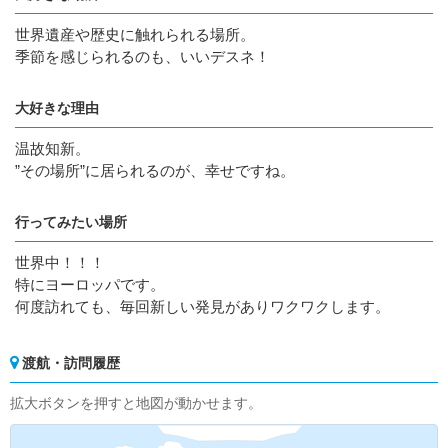
世界遺産や歴史に触れられる場所。
季節を感じられるのも、いいデスネ！
大好きな理由
温故知新。
”その場所”に居られるのが、幸せですね。
行ってみたい場所
世界中！！！
特にヨーロッパです。
何度訪れても、毎回新しい発見がありワクワクします。
渡航・訪問履歴
拡大ボタンを押すと地図が動かせます。