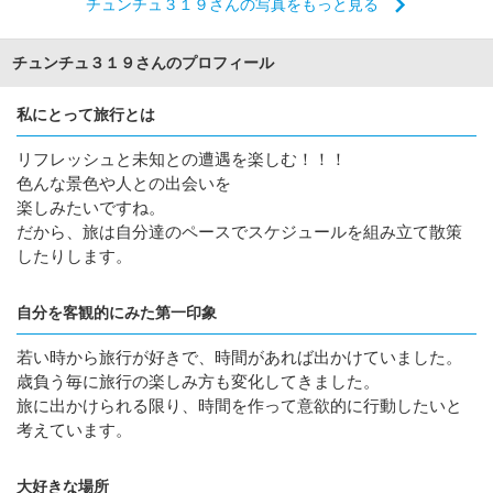
チュンチュ３１９さんの写真をもっと見る
チュンチュ３１９さんのプロフィール
私にとって旅行とは
リフレッシュと未知との遭遇を楽しむ！！！
色んな景色や人との出会いを
楽しみたいですね。
だから、旅は自分達のペースでスケジュールを組み立て散策
したりします。
自分を客観的にみた第一印象
若い時から旅行が好きで、時間があれば出かけていました。
歳負う毎に旅行の楽しみ方も変化してきました。
旅に出かけられる限り、時間を作って意欲的に行動したいと
考えています。
大好きな場所