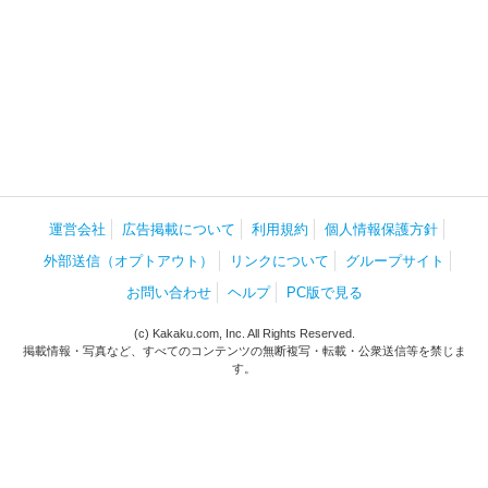
運営会社
広告掲載について
利用規約
個人情報保護方針
外部送信（オプトアウト）
リンクについて
グループサイト
お問い合わせ
ヘルプ
PC版で見る
(c) Kakaku.com, Inc. All Rights Reserved.
掲載情報・写真など、すべてのコンテンツの無断複写・転載・公衆送信等を禁じま
す。