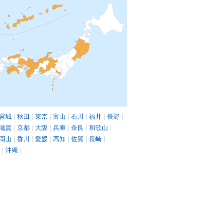
宮城
|
秋田
|
東京
|
富山
|
石川
|
福井
|
長野
|
滋賀
|
京都
|
大阪
|
兵庫
|
奈良
|
和歌山
|
岡山
|
香川
|
愛媛
|
高知
|
佐賀
|
長崎
|
|
沖縄
|