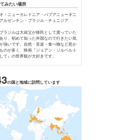
てみたい場所
オ・ニューカレドニア・パプアニューギニ
アルゼンチン・ブラジル・チュニジア
ブラジルは大叔父が移民として渡っていた
あり、初めて知った外国なので行きたい気
が強いです。自然・音楽・食べ物など惹か
ものが多く、映画『ジョアン・ジルベルト
して』の世界観が大好きです。
43
の国と地域に訪問しています