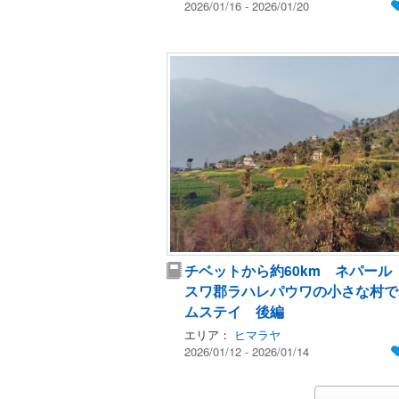
2026/01/16 - 2026/01/20
チベットから約60km ネパール
スワ郡ラハレパウワの小さな村で
ムステイ 後編
エリア：
ヒマラヤ
2026/01/12 - 2026/01/14