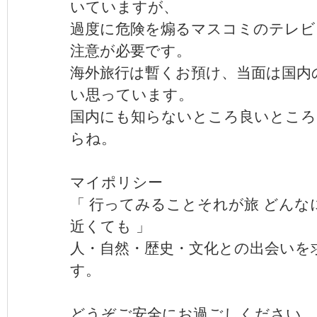
いていますが、
過度に危険を煽るマスコミのテレビ
注意が必要です。
海外旅行は暫くお預け、当面は国内
い思っています。
国内にも知らないところ良いとこ
らね。
マイポリシー
「 行ってみることそれが旅 どんな
近くても 」
人・自然・歴史・文化との出会いを
す。
どうぞご安全にお過ごしください。