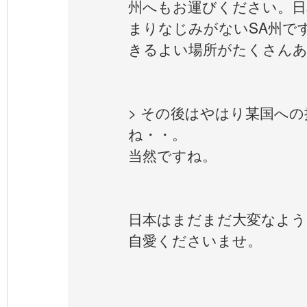
州へもお運びください。日
まりなじみがないSA州で
きるよい場所がたくさん
> その後はやはり某国へ
ね・・。
当然ですね。
日本はまだまだ大変なよう
自愛くださいませ。