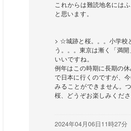
これからは難読地名には
と思います。
> ☆城跡と桜。。。小学
う。。。東京は漸く「満開
いいですね。
例年はこの時期に長期の休
で日本に行くのですが、今
みることができません。
桜、どうぞお楽しみくださ
2024年04月06日11時27分