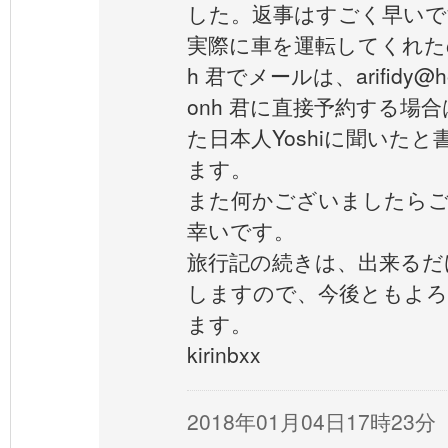
した。返事はすごく早いで
実際に車を運転してくれた
h 君でメールは、arifidy@h
onh 君に直接予約する場
た日本人Yoshiに聞いた
ます。
また何かございましたら
幸いです。
旅行記の続きは、出来るだ
しますので、今後ともよ
ます。
kirinbxx
2018年01月04日17時23分