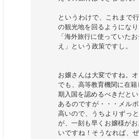
というわけで、これまで
の観光地を回るようになり
「海外旅行に使っていたお
え」という政策ですし。
お嬢さんは大変ですね。オ
でも、高等教育機関に在籍
期入国を認めるべきだとい
あるのですが・・・メルボ
高いので、うちよりずっと
が、一刻も早くお嬢様がお
いですね！そうなれば、ぜ