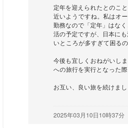
定年を迎えられたとのこと
近いようですね。私はオー
勤務なので「定年」はなく
活の予定ですが、日本にも
いところが多すぎて困るの
今後も宜しくおねがいしま
への旅行を実行となった際
お互い、良い旅を続けまし
2025年03月10日10時37分