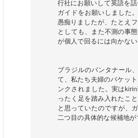
行社にお願いして英語を話
ガイドをお願いしました。
愚痴りましたが、たとえフ
としても、また不測の事態
が個人で回るには向かない
ブラジルのパンタナール、
て、私たち夫婦のバケット
ンクされました。実はkir
ったく足を踏み入れたこと
と思っていたのですが、
二つ目の具体的な候補地が