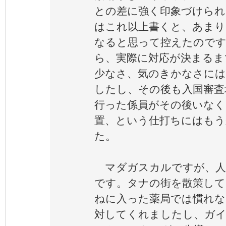
との差に強く印象づけられ
はこれ以上書くと、あまり
なると思って控えたのです
ら、実際に対応が決まるま
少なさ、気のきかなさには
したし、その後も入国審査
行った係員がその後いなく
置、という仕打ちにはもう
た。
マダガスカルですが、人
です。タナの街を散策して
ねに入った薬局では慣れな
対してくれましたし、ガイ