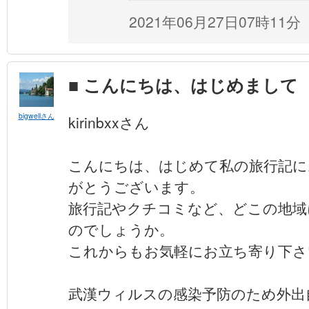
2021年06月27日07時11分
■ こんにちは、はじめまして
bigwellさん
kirinbxxさん
こんにちは、はじめて私の旅行記に
がとうございます。
旅行記やクチコミなど、どこの地域
のでしょうか。
これからもお気軽にお立ち寄り下さ
武漢ウィルスの感染予防のため外出