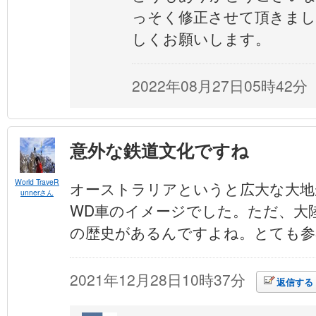
っそく修正させて頂きまし
しくお願いします。
2022年08月27日05時42分
意外な鉄道文化ですね
World TraveR
オーストラリアというと広大な大地
unnerさん
WD車のイメージでした。ただ、大
の歴史があるんですよね。とても参
2021年12月28日10時37分
返信する