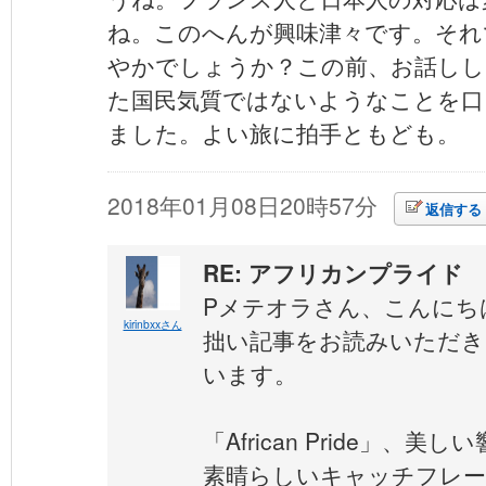
ね。このへんが興味津々です。それ
やかでしょうか？この前、お話しし
た国民気質ではないようなことを口
ました。よい旅に拍手ともども。
2018年01月08日20時57分
返信する
RE: アフリカンプライド
Pメテオラさん、こんにち
kirinbxxさん
拙い記事をお読みいただき
います。
「African Pride」、
素晴らしいキャッチフレー