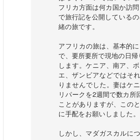
フリカ方面は何カ国か訪問
で旅行記を公開しているの
緒の旅です。
アフリカの旅は、基本的に
で、要所要所で現地の日帰
します。ケニア、南ア、ボ
エ、ザンビアなどではそれ
りませんでした。妻はケ
リパークを2週間で数カ所
ことがありますが、このと
に手配をお願いしました。
しかし、マダガスカルにつ