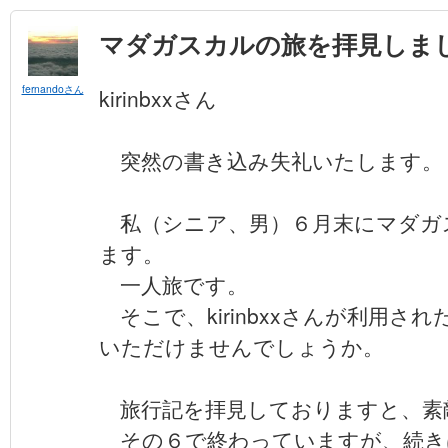
マダガスカルの旅を拝見しま
fernandoさん
kirinbxxさん
突然の書き込み失礼いたします。
私（シニア、男）６月末にマダガ
ます。
一人旅です。
そこで、kirinbxxさんが利用さ
いただけませんでしょうか。
旅行記を拝見しておりますと、素
その６で終わっていますが、続き