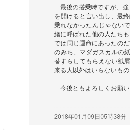
最後の搭乗時ですが、強
を開けると言い出し、最終
乗れなかったんじゃないで
緒に呼ばれた他の人たちも
では同じ運命にあったのだ
のみち、マダガスカルの紙
替すらしてもらえない紙
来る人以外はいらないもの
今後ともよろしくお願い
2018年01月09日05時38分