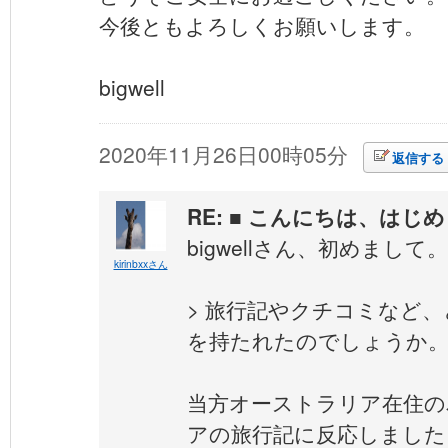
今後ともよろしくお願いします。
bigwell
2020年11月26日00時05分
返信する
RE: ■ こんにちは、はじ
bigwellさん、初めまして。
kirinbxxさん
> 旅行記やクチコミなど
を持たれたのでしょうか
当方オーストラリア在住の
アの旅行記に反応しました