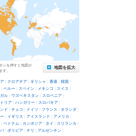
タンを押すと地図が
地図を拡大
ます。
ア
|
クロアチア
|
ギリシャ
|
香港
|
韓国
|
|
ペルー
|
スペイン
|
メキシコ
|
スイス
|
ガル
|
ウズベキスタン
|
スロベニア
|
トリア
|
ハンガリー
|
スロバキア
|
ンド
|
チェコ
|
ドイツ
|
フランス
|
オランダ
|
ー
|
イギリス
|
アイスランド
|
アメリカ
|
|
ベトナム
|
カンボジア
|
タイ
|
スリランカ
|
バ
|
ボリビア
|
チリ
|
アルゼンチン
|