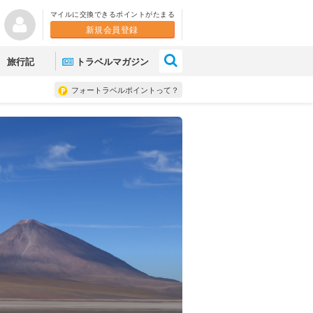
マイルに交換できるポイントがたまる
新規会員登録
×
旅行記
トラベルマガジン
フォートラベルポイントって？