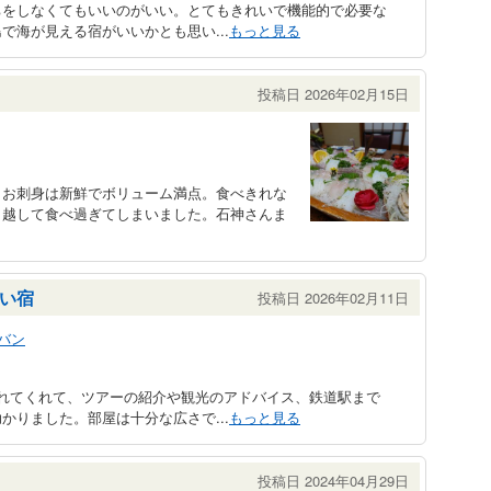
ちをしなくてもいいのがいい。とてもきれいで機能的で必要な
で海が見える宿がいいかとも思い...
もっと見る
投稿日 2026年02月15日
。お刺身は新鮮でボリューム満点。食べきれな
り越して食べ過ぎてしまいました。石神さんま
い宿
投稿日 2026年02月11日
バン
れてくれて、ツアーの紹介や観光のアドバイス、鉄道駅まで
かりました。部屋は十分な広さで...
もっと見る
投稿日 2024年04月29日