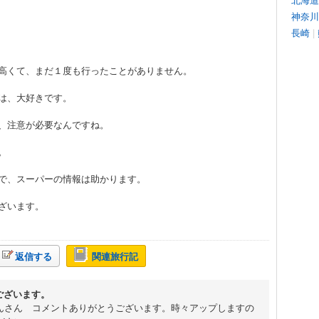
神奈川
長崎
|
高くて、まだ１度も行ったことがありません。
は、大好きです。
、注意が必要なんですね。
。
で、スーパーの情報は助かります。
ざいます。
返信する
関連旅行記
うございます。
ちゃんさん コメントありがとうございます。時々アップしますの