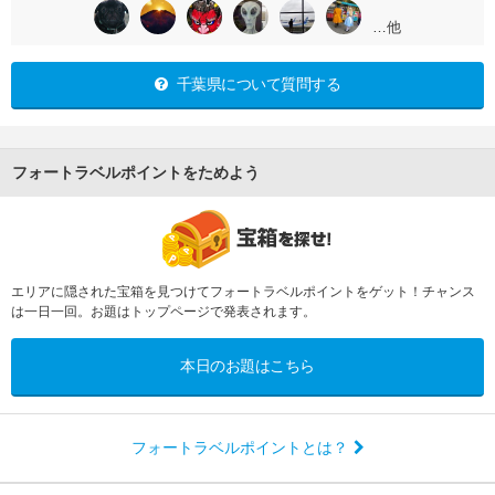
…他
千葉県について質問する
フォートラベルポイントをためよう
エリアに隠された宝箱を見つけてフォートラベルポイントをゲット！チャンス
は一日一回。お題はトップページで発表されます。
本日のお題はこちら
フォートラベルポイントとは？