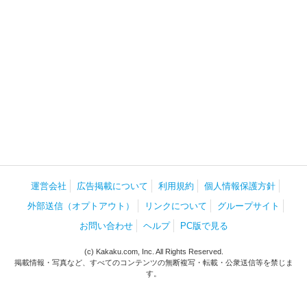
運営会社
広告掲載について
利用規約
個人情報保護方針
外部送信（オプトアウト）
リンクについて
グループサイト
お問い合わせ
ヘルプ
PC版で見る
(c) Kakaku.com, Inc. All Rights Reserved.
掲載情報・写真など、すべてのコンテンツの無断複写・転載・公衆送信等を禁じま
す。