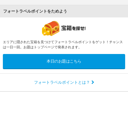
フォートラベルポイントをためよう
エリアに隠された宝箱を見つけてフォートラベルポイントをゲット！チャンス
は一日一回。お題はトップページで発表されます。
本日のお題はこちら
フォートラベルポイントとは？