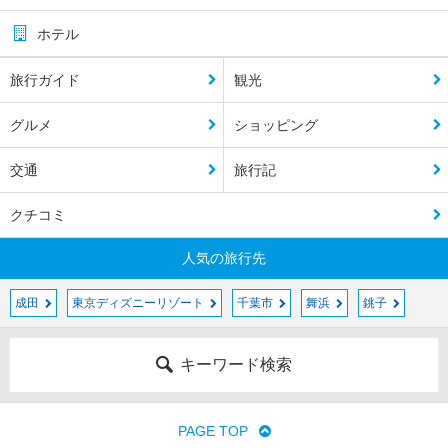
ホテル
旅行ガイド
観光
グルメ
ショッピング
交通
旅行記
クチコミ
人気の旅行先
成田
東京ディズニーリゾート
千葉市
舞浜
銚子
キーワード検索
PAGE TOP