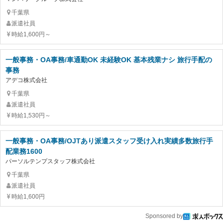
千葉県
派遣社員
時給1,600円～
一般事務・OA事務/車通勤OK 未経験OK 基本残業ナシ 旅行手配の
事務
アデコ株式会社
千葉県
派遣社員
時給1,530円～
一般事務・OA事務/OJTあり派遣スタッフ受け入れ実績多数旅行手
配業務1600
パーソルテンプスタッフ株式会社
千葉県
派遣社員
時給1,600円
Sponsored by