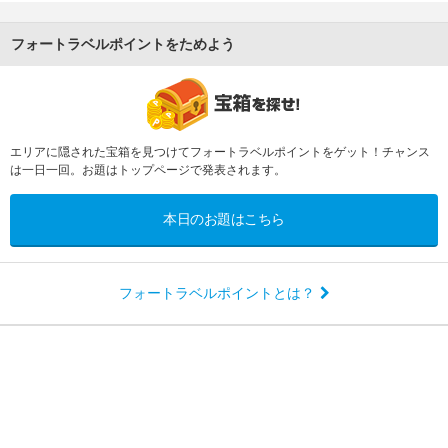
フォートラベルポイントをためよう
エリアに隠された宝箱を見つけてフォートラベルポイントをゲット！チャンス
は一日一回。お題はトップページで発表されます。
本日のお題はこちら
フォートラベルポイントとは？