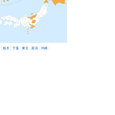
|
栃木
|
千葉
|
東京
|
新潟
|
沖縄
|