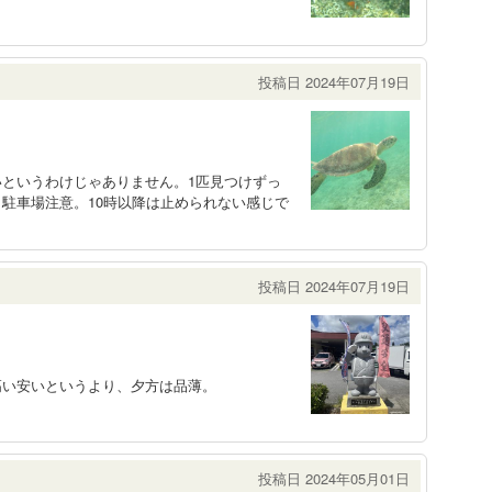
投稿日 2024年07月19日
というわけじゃありません。1匹見つけずっ
駐車場注意。10時以降は止められない感じで
投稿日 2024年07月19日
高い安いというより、夕方は品薄。
投稿日 2024年05月01日