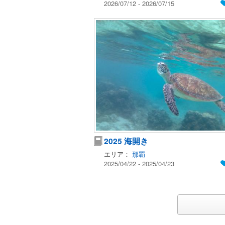
2026/07/12 - 2026/07/15
2025 海開き
エリア：
那覇
2025/04/22 - 2025/04/23