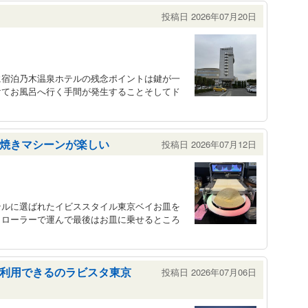
投稿日 2026年07月20日
に宿泊乃木温泉ホテルの残念ポイントは鍵が一
けてお風呂へ行く手間が発生することそしてド
焼きマシーンが楽しい
投稿日 2026年07月12日
テルに選ばれたイビススタイル東京ベイお皿を
とローラーで運んで最後はお皿に乗せるところ
利用できるのラビスタ東京
投稿日 2026年07月06日