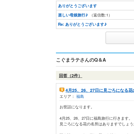
ありがとうございます
楽しい母娘旅行♪
（返信数:1）
Re: ありがとうございます♪
こぐまラテさんのQ＆A
回答（2件）
4月25、26、27日に見ごろになる
エリア：
福島
お世話になります。
4月25、26、27日に福島旅行に行きます。
見ごろになる花の名所はありますでしょう