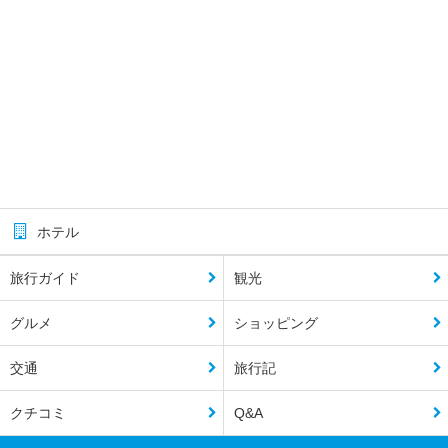
ホテル
旅行ガイド
観光
グルメ
ショッピング
交通
旅行記
クチコミ
Q&A