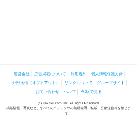
運営会社
広告掲載について
利用規約
個人情報保護方針
外部送信（オプトアウト）
リンクについて
グループサイト
お問い合わせ
ヘルプ
PC版で見る
(c) Kakaku.com, Inc. All Rights Reserved.
掲載情報・写真など、すべてのコンテンツの無断複写・転載・公衆送信等を禁じま
す。