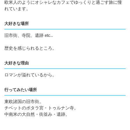
欧米人のようにオシャレなカフェでゆっくりと過ごす旅に憧
れています。
大好きな場所
旧市街、寺院、遺跡 etc..
歴史を感じられるところ。
大好きな理由
ロマンが溢れているから。
行ってみたい場所
東欧諸国の旧市街。
チベットのポタラ宮・トゥルナン寺。
中南米の大自然・街並み・遺跡。