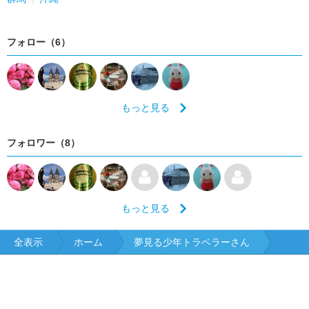
フォロー（6）
もっと見る
フォロワー（8）
もっと見る
全表示
ホーム
夢見る少年トラベラーさん