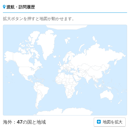
渡航・訪問履歴
拡大ボタンを押すと地図が動かせます。
47
海外：
の国と地域
地図を拡大