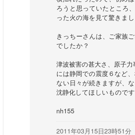
ろうと思っていたところ、
った火の海を見て驚きまし
きっちーさんは、ご家族ご
でしたか？
津波被害の甚大さ、原子力
には静岡での震度６など、
ない日々が続きますが、な
沈静化してほしいものです
nh155
2011年03月15日23時51分