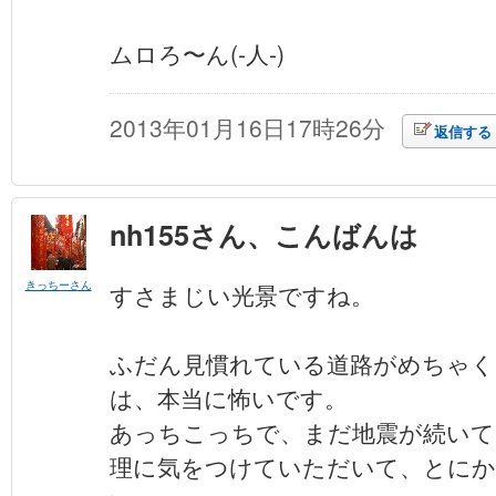
ムロろ〜ん(-人-)
2013年01月16日17時26分
返信する
nh155さん、こんばんは
きっちーさん
すさまじい光景ですね。
ふだん見慣れている道路がめちゃ
は、本当に怖いです。
あっちこっちで、まだ地震が続いて
理に気をつけていただいて、とにか