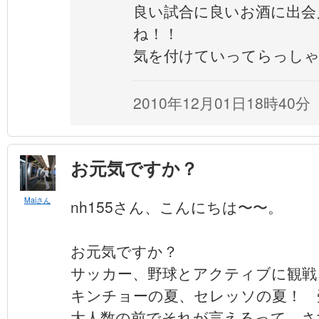
良い試合に良いお酒に出会
ね！！
気を付けていってらっしゃ〜
2010年12月01日18時40分
お元気ですか？
Maiさん
nh155さん、こんにちは〜〜。
お元気ですか？
サッカー、野球とアクティブに観戦
キンチョーの夏、セレッソの夏！ 
大人数の前でそれが言えるって、さ