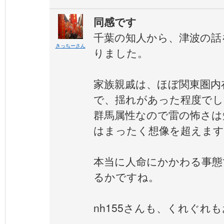
同感です
千葉の知人から、津波の話
きっちーさん
りました。
家族親戚は、ほぼ関東圏内
で、揺れがあった程度でし
群馬属性なので雷の怖さは
はまったく想像を超えます
本当に人命にかかわる事態
るかですね。
nh155さんも、くれぐれ