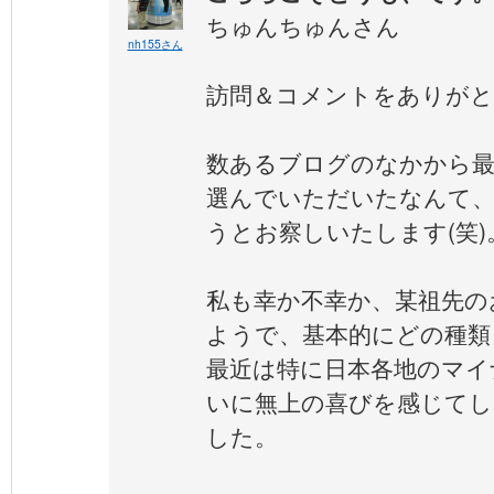
ちゅんちゅんさん
nh155さん
訪問＆コメントをありが
数あるブログのなかから最
選んでいただいたなんて、
うとお察しいたします(笑)
私も幸か不幸か、某祖先の
ようで、基本的にどの種類
最近は特に日本各地のマイ
いに無上の喜びを感じて
した。