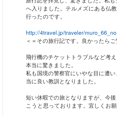
旅行記を拝見し、驚きました。私も
へ入りました。テルメズにある仏教
行ったのです。
http://4travel.jp/traveler/muro_66_
＜＝その旅行記です。良かったらご覧下
飛行機のチケットトラブルなど考え
本当に驚きました。
私も国境の警察官にいやな目に遭い
当に良い教訓となりました。
短い休暇での旅となりますが、今後
こうと思っております。宜しくお願い