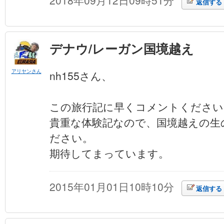
2018年09月12日09時51分
返信する
デナウ/レーガン国境越え
アリヤンさん
nh155さん、
この旅行記に早くコメントください
貴重な体験記なので、国境越えの生
ださい。
期待してまっています。
2015年01月01日10時10分
返信する