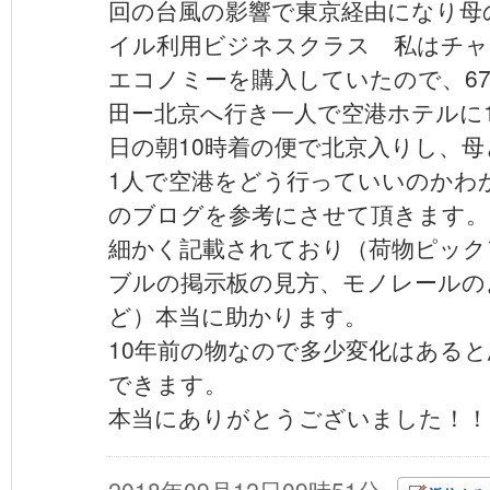
回の台風の影響で東京経由になり母
イル利用ビジネスクラス 私はチャ
エコノミーを購入していたので、67
田ー北京へ行き一人で空港ホテルに1
日の朝10時着の便で北京入りし、
1人で空港をどう行っていいのかわ
のブログを参考にさせて頂きます。
細かく記載されており（荷物ピック
ブルの掲示板の見方、モノレールの
ど）本当に助かります。
10年前の物なので多少変化はある
できます。
本当にありがとうございました！！