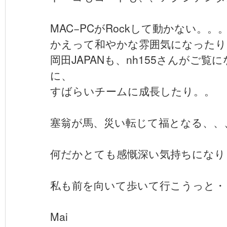
MAC−PCがRockして動かない。。
かえって和やかな雰囲気になったり
岡田JAPANも、nh155さんがご
に、
すばらいチームに成長したり。。
塞翁が馬、災い転じて福となる、、
何だかとても感慨深い気持ちになりま
私も前を向いて歩いて行こうっと・
Mai