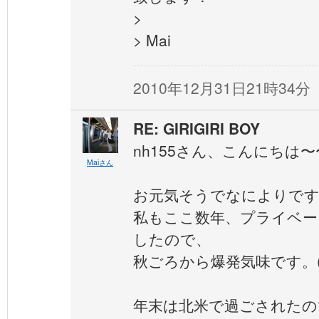
>
> Mai
2010年12月31日21時34分
RE: GIRIGIRI BOY
nh155さん、こんにちは〜
Maiさん
お元気そうでなによりです
私もここ数年、プライベー
したので、
秋ごろから爆発気味です。(
年末は北米で過ごされたの