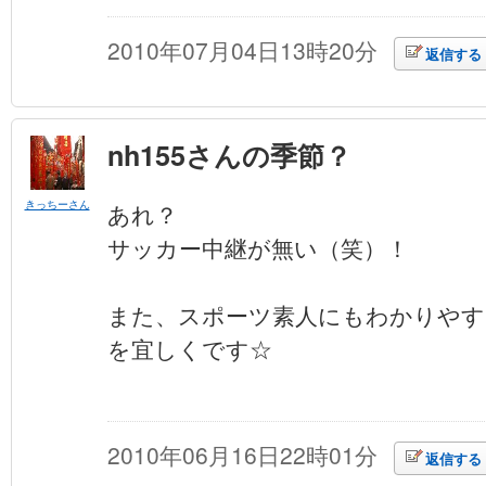
2010年07月04日13時20分
返信する
nh155さんの季節？
きっちーさん
あれ？
サッカー中継が無い（笑）！
また、スポーツ素人にもわかりやすい
を宜しくです☆
2010年06月16日22時01分
返信する