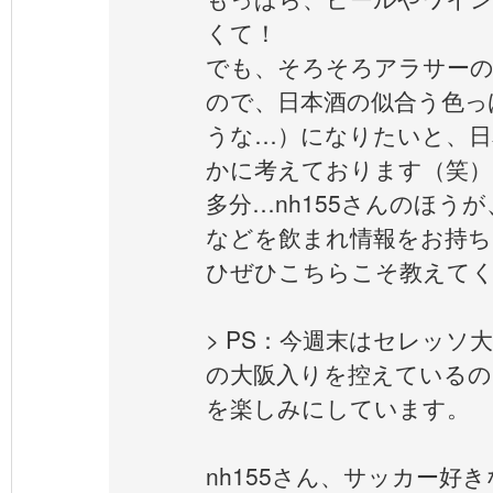
くて！
でも、そろそろアラサーの
ので、日本酒の似合う色っ
うな…）になりたいと、日
かに考えております（笑）
多分…nh155さんのほう
などを飲まれ情報をお持ち
ひぜひこちらこそ教えてく
> PS：今週末はセレッソ
の大阪入りを控えているの
を楽しみにしています。
nh155さん、サッカー好