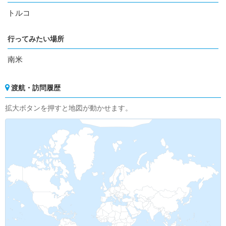
トルコ
行ってみたい場所
南米
渡航・訪問履歴
拡大ボタンを押すと地図が動かせます。